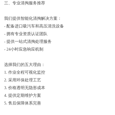
三、专业清掏服务推荐
我们提供智能化清掏解决方案：
- 配备进口吸污车和高压清洗设备
- 拥有专业资质认证团队
- 提供一站式清掏处理服务
- 24小时应急响应机制
选择我们的五大理由：
1. 作业全程可视化监控
2. 采用环保处理工艺
3. 价格透明无隐形成本
4. 提供定期维护方案
5. 售后保障体系完善