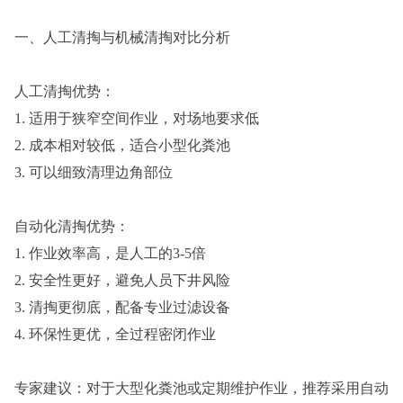
一、人工清掏与机械清掏对比分析
人工清掏优势：
1. 适用于狭窄空间作业，对场地要求低
2. 成本相对较低，适合小型化粪池
3. 可以细致清理边角部位
自动化清掏优势：
1. 作业效率高，是人工的3-5倍
2. 安全性更好，避免人员下井风险
3. 清掏更彻底，配备专业过滤设备
4. 环保性更优，全过程密闭作业
专家建议：对于大型化粪池或定期维护作业，推荐采用自动