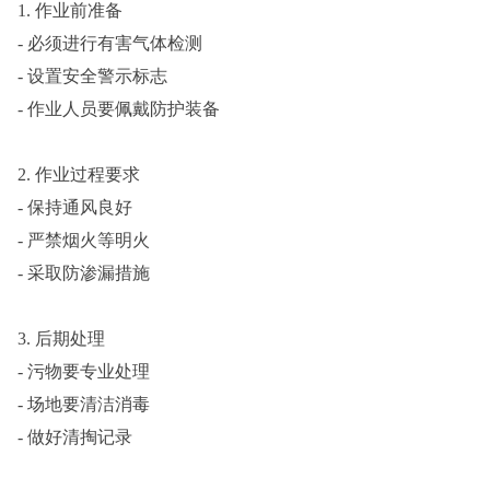
1. 作业前准备
- 必须进行有害气体检测
- 设置安全警示标志
- 作业人员要佩戴防护装备
2. 作业过程要求
- 保持通风良好
- 严禁烟火等明火
- 采取防渗漏措施
3. 后期处理
- 污物要专业处理
- 场地要清洁消毒
- 做好清掏记录