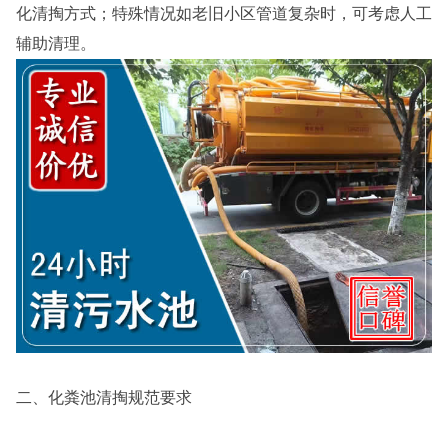
化清掏方式；特殊情况如老旧小区管道复杂时，可考虑人工
辅助清理。
二、化粪池清掏规范要求