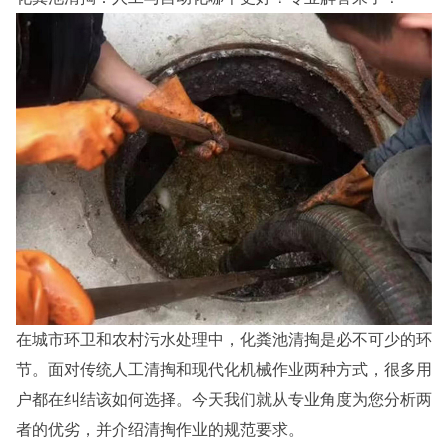
在城市环卫和农村污水处理中，化粪池清掏是必不可少的环
节。面对传统人工清掏和现代化机械作业两种方式，很多用
户都在纠结该如何选择。今天我们就从专业角度为您分析两
者的优劣，并介绍清掏作业的规范要求。