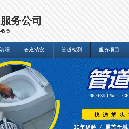
通服务公司
不收费
清理
管道清淤
管道检测
服务项目