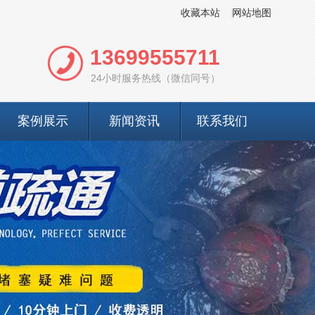
收藏本站
网站地图
13699555711
24小时服务热线（微信同号）
案例展示
新闻资讯
联系我们