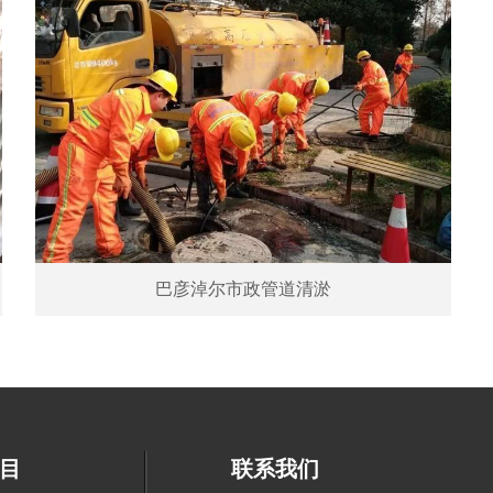
巴彦淖尔市政管道清淤
目
联系我们