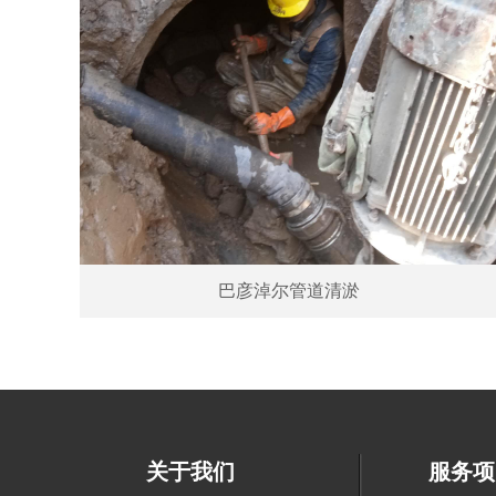
巴彦淖尔管道清淤
关于我们
服务项