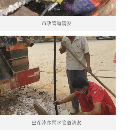
市政管道清淤
巴彦淖尔雨水管道清淤